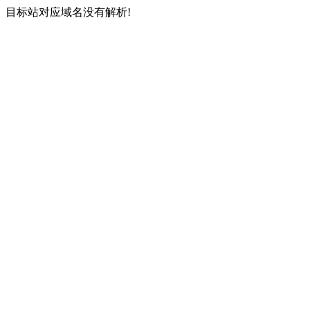
目标站对应域名没有解析!