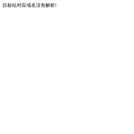
目标站对应域名没有解析!