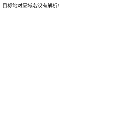
目标站对应域名没有解析!